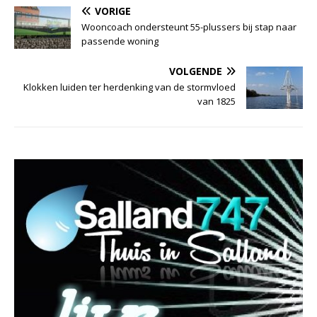
VORIGE
Wooncoach ondersteunt 55-plussers bij stap naar
passende woning
VOLGENDE
Klokken luiden ter herdenking van de stormvloed
van 1825