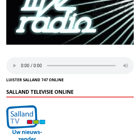
LUISTER SALLAND 747 ONLINE
SALLAND TELEVISIE ONLINE