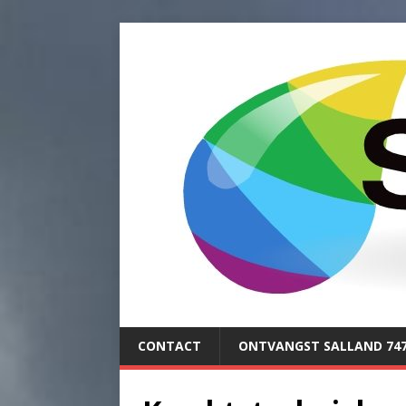
CONTACT
ONTVANGST SALLAND 74