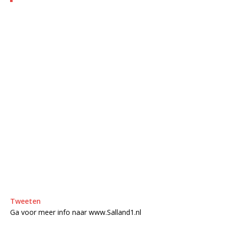
Tweeten
Ga voor meer info naar www.Salland1.nl