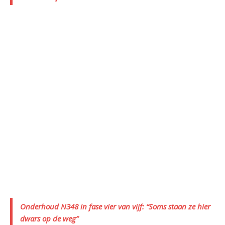
Onderhoud N348 in fase vier van vijf: “Soms staan ze hier
dwars op de weg”