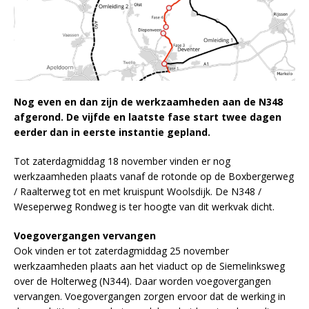
Nog even en dan zijn de werkzaamheden aan de N348
afgerond. De vijfde en laatste fase start twee dagen
eerder dan in eerste instantie gepland.
Tot zaterdagmiddag 18 november vinden er nog
werkzaamheden plaats vanaf de rotonde op de Boxbergerweg
/ Raalterweg tot en met kruispunt Woolsdijk. De N348 /
Weseperweg Rondweg is ter hoogte van dit werkvak dicht.
Voegovergangen vervangen
Ook vinden er tot zaterdagmiddag 25 november
werkzaamheden plaats aan het viaduct op de Siemelinksweg
over de Holterweg (N344). Daar worden voegovergangen
vervangen. Voegovergangen zorgen ervoor dat de werking in