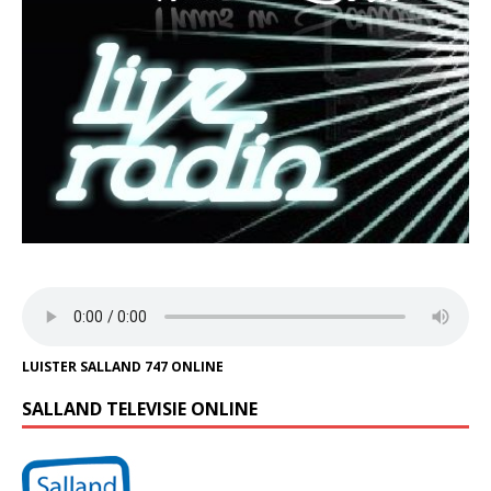
LUISTER SALLAND 747 ONLINE
SALLAND TELEVISIE ONLINE