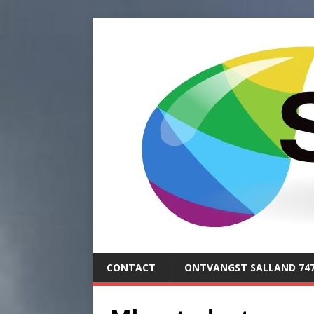
CONTACT
ONTVANGST SALLAND 74