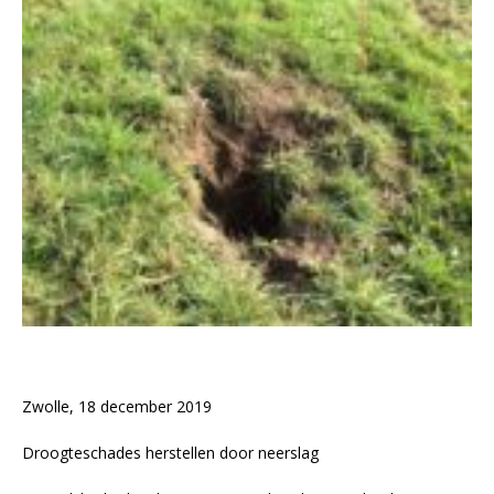
Zwolle, 18 december 2019
Droogteschades herstellen door neerslag