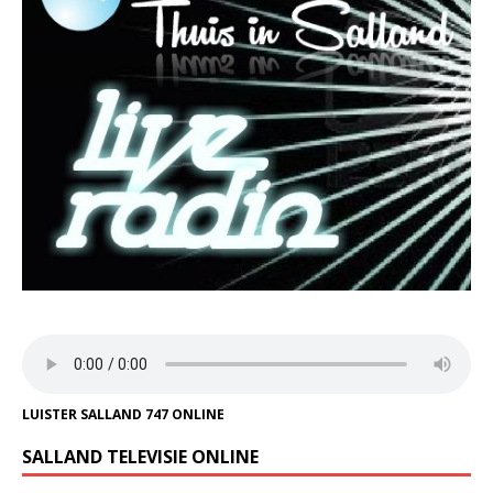
LUISTER SALLAND 747 ONLINE
SALLAND TELEVISIE ONLINE