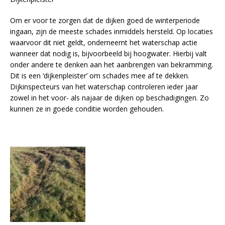
Om er voor te zorgen dat de dijken goed de winterperiode
ingaan, zijn de meeste schades inmiddels hersteld. Op locaties
waarvoor dit niet geldt, onderneemt het waterschap actie
wanneer dat nodig is, bijvoorbeeld bij hoogwater. Hierbij valt
onder andere te denken aan het aanbrengen van bekramming.
Dit is een ‘dijkenpleister’ om schades mee af te dekken.
Dijkinspecteurs van het waterschap controleren ieder jaar
zowel in het voor- als najaar de dijken op beschadigingen. Zo
kunnen ze in goede conditie worden gehouden.