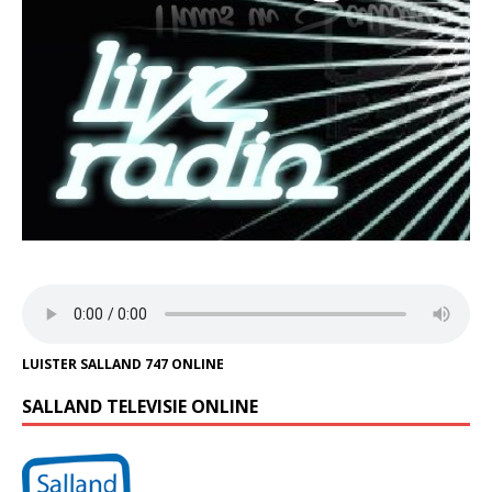
LUISTER SALLAND 747 ONLINE
SALLAND TELEVISIE ONLINE