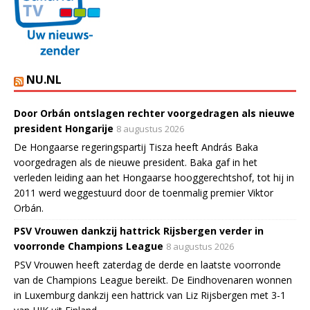
NU.NL
Door Orbán ontslagen rechter voorgedragen als nieuwe
president Hongarije
8 augustus 2026
De Hongaarse regeringspartij Tisza heeft András Baka
voorgedragen als de nieuwe president. Baka gaf in het
verleden leiding aan het Hongaarse hooggerechtshof, tot hij in
2011 werd weggestuurd door de toenmalig premier Viktor
Orbán.
PSV Vrouwen dankzij hattrick Rijsbergen verder in
voorronde Champions League
8 augustus 2026
PSV Vrouwen heeft zaterdag de derde en laatste voorronde
van de Champions League bereikt. De Eindhovenaren wonnen
in Luxemburg dankzij een hattrick van Liz Rijsbergen met 3-1