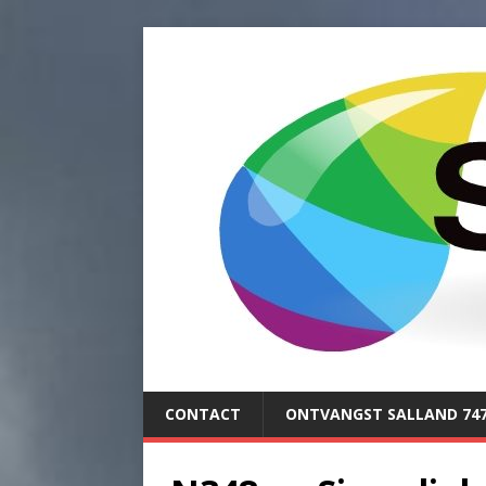
CONTACT
ONTVANGST SALLAND 74