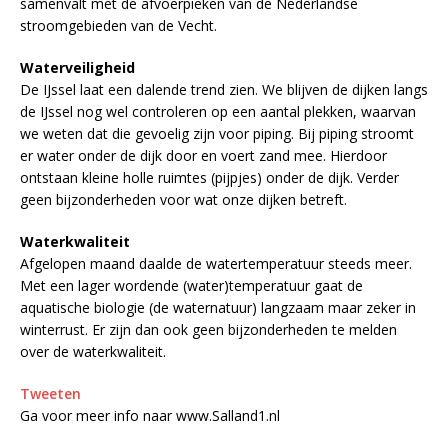
samenvalt met de afvoerpieken van de Nederlandse
stroomgebieden van de Vecht.
Waterveiligheid
De IJssel laat een dalende trend zien. We blijven de dijken langs
de IJssel nog wel controleren op een aantal plekken, waarvan
we weten dat die gevoelig zijn voor piping. Bij piping stroomt
er water onder de dijk door en voert zand mee. Hierdoor
ontstaan kleine holle ruimtes (pijpjes) onder de dijk. Verder
geen bijzonderheden voor wat onze dijken betreft.
Waterkwaliteit
Afgelopen maand daalde de watertemperatuur steeds meer.
Met een lager wordende (water)temperatuur gaat de
aquatische biologie (de waternatuur) langzaam maar zeker in
winterrust. Er zijn dan ook geen bijzonderheden te melden
over de waterkwaliteit.
Tweeten
Ga voor meer info naar www.Salland1.nl