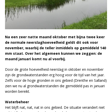
Na een zeer natte maand oktober met bijna twee keer
de normale neerslaghoeveelheid geldt dit ook voor
november, waarbij de teller inmiddels op gemiddeld 140
mm staat. Over het algemeen kunnen we zeggen: de
maand januari komt nu al voorbij.
Door de grote hoeveelheid neerslag in oktober en november
zijn de grondwaterstanden erg hoog voor de tijd van het jaar.
Zelfs voor de hoge gronden in ons gebied (Drenthe en Salland)
zien we nu al grondwaterstanden die gemiddeld pas in januari
worden bereikt.
Waterbeheer
Het blijft nat, nat, nat in ons gebied. De situatie verandert niet