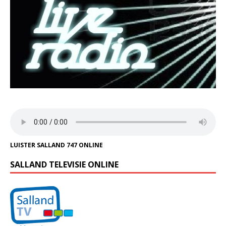
LUISTER SALLAND 747 ONLINE
SALLAND TELEVISIE ONLINE