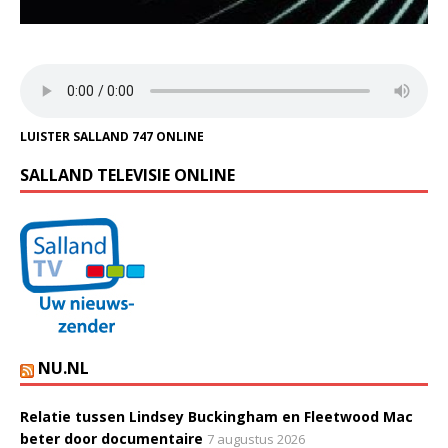
LUISTER SALLAND 747 ONLINE
SALLAND TELEVISIE ONLINE
NU.NL
Relatie tussen Lindsey Buckingham en Fleetwood Mac
beter door documentaire
7 augustus 2026