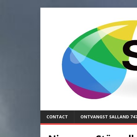
CONTACT
ONTVANGST SALLAND 74