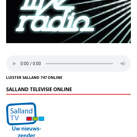
LUISTER SALLAND 747 ONLINE
SALLAND TELEVISIE ONLINE