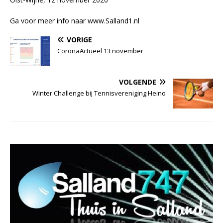
Ga voor meer info naar www.Salland1.nl
VORIGE
CoronaActueel 13 november
VOLGENDE
Winter Challenge bij Tennisvereniging Heino