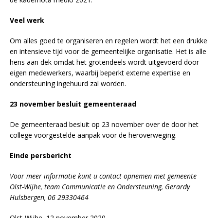
Veel werk
Om alles goed te organiseren en regelen wordt het een drukke
en intensieve tijd voor de gemeentelijke organisatie. Het is alle
hens aan dek omdat het grotendeels wordt uitgevoerd door
eigen medewerkers, waarbij beperkt externe expertise en
ondersteuning ingehuurd zal worden.
23 november besluit gemeenteraad
De gemeenteraad besluit op 23 november over de door het
college voorgestelde aanpak voor de heroverweging.
Einde persbericht
Voor meer informatie kunt u contact opnemen met gemeente
Olst-Wijhe, team Communicatie en Ondersteuning, Gerardy
Hulsbergen, 06 29330464
Olst-Wijhe, 12 november 2020