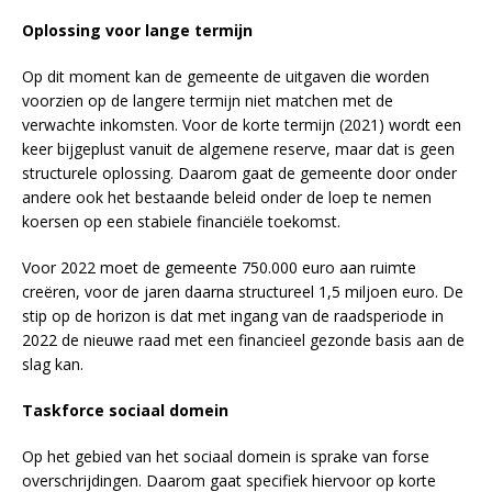
Oplossing voor lange termijn
Op dit moment kan de gemeente de uitgaven die worden
voorzien op de langere termijn niet matchen met de
verwachte inkomsten. Voor de korte termijn (2021) wordt een
keer bijgeplust vanuit de algemene reserve, maar dat is geen
structurele oplossing. Daarom gaat de gemeente door onder
andere ook het bestaande beleid onder de loep te nemen
koersen op een stabiele financiële toekomst.
Voor 2022 moet de gemeente 750.000 euro aan ruimte
creëren, voor de jaren daarna structureel 1,5 miljoen euro. De
stip op de horizon is dat met ingang van de raadsperiode in
2022 de nieuwe raad met een financieel gezonde basis aan de
slag kan.
Taskforce sociaal domein
Op het gebied van het sociaal domein is sprake van forse
overschrijdingen. Daarom gaat specifiek hiervoor op korte