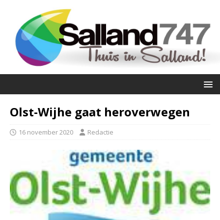
Olst-Wijhe gaat heroverwegen
16 november 2020
Redactie