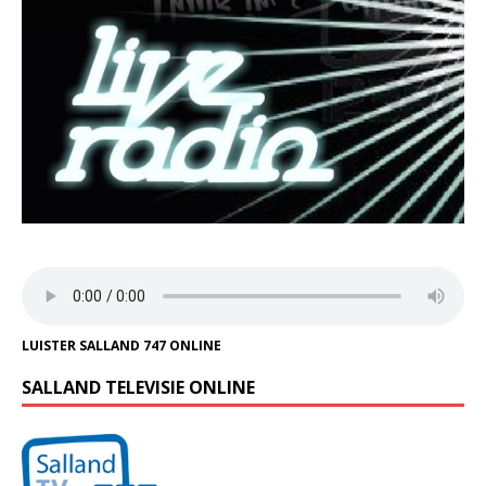
LUISTER SALLAND 747 ONLINE
SALLAND TELEVISIE ONLINE