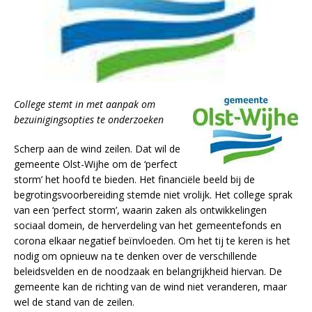
College stemt in met aanpak om
bezuinigingsopties te onderzoeken
Scherp aan de wind zeilen. Dat wil de
gemeente Olst-Wijhe om de ‘perfect
storm’ het hoofd te bieden. Het financiële beeld bij de
begrotingsvoorbereiding stemde niet vrolijk. Het college sprak
van een ‘perfect storm’, waarin zaken als ontwikkelingen
sociaal domein, de herverdeling van het gemeentefonds en
corona elkaar negatief beïnvloeden. Om het tij te keren is het
nodig om opnieuw na te denken over de verschillende
beleidsvelden en de noodzaak en belangrijkheid hiervan. De
gemeente kan de richting van de wind niet veranderen, maar
wel de stand van de zeilen.