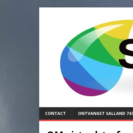
CONTACT
ONTVANGST SALLAND 74