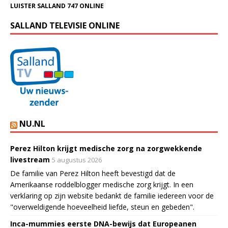
LUISTER SALLAND 747 ONLINE
SALLAND TELEVISIE ONLINE
NU.NL
Perez Hilton krijgt medische zorg na zorgwekkende
livestream
5 augustus 2026
De familie van Perez Hilton heeft bevestigd dat de
Amerikaanse roddelblogger medische zorg krijgt. In een
verklaring op zijn website bedankt de familie iedereen voor de
"overweldigende hoeveelheid liefde, steun en gebeden".
Inca-mummies eerste DNA-bewijs dat Europeanen