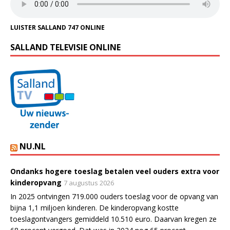
LUISTER SALLAND 747 ONLINE
SALLAND TELEVISIE ONLINE
NU.NL
Ondanks hogere toeslag betalen veel ouders extra voor
kinderopvang
7 augustus 2026
In 2025 ontvingen 719.000 ouders toeslag voor de opvang van
bijna 1,1 miljoen kinderen. De kinderopvang kostte
toeslagontvangers gemiddeld 10.510 euro. Daarvan kregen ze