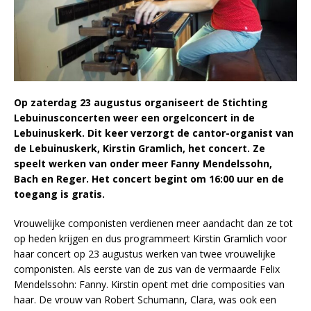
Op zaterdag 23 augustus organiseert de Stichting
Lebuinusconcerten weer een orgelconcert in de
Lebuinuskerk. Dit keer verzorgt de cantor-organist van
de Lebuinuskerk, Kirstin Gramlich, het concert. Ze
speelt werken van onder meer Fanny Mendelssohn,
Bach en Reger. Het concert begint om 16:00 uur en de
toegang is gratis.
Vrouwelijke componisten verdienen meer aandacht dan ze tot
op heden krijgen en dus programmeert Kirstin Gramlich voor
haar concert op 23 augustus werken van twee vrouwelijke
componisten. Als eerste van de zus van de vermaarde Felix
Mendelssohn: Fanny. Kirstin opent met drie composities van
haar. De vrouw van Robert Schumann, Clara, was ook een