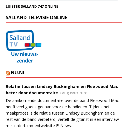
LUISTER SALLAND 747 ONLINE
SALLAND TELEVISIE ONLINE
NU.NL
Relatie tussen Lindsey Buckingham en Fleetwood Mac
beter door documentaire
7 augustus 2026
De aankomende documentaire over de band Fleetwood Mac
heeft veel goeds gedaan voor de bandleden. Tijdens het
maakproces is de relatie tussen Lindsey Buckingham en de
rest van de band verbeterd, vertelt de gitarist in een interview
met entertainmentwebsite E! News.