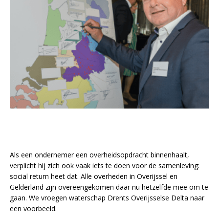
Als een ondernemer een overheidsopdracht binnenhaalt,
verplicht hij zich ook vaak iets te doen voor de samenleving:
social return heet dat. Alle overheden in Overijssel en
Gelderland zijn overeengekomen daar nu hetzelfde mee om te
gaan. We vroegen waterschap Drents Overijsselse Delta naar
een voorbeeld.