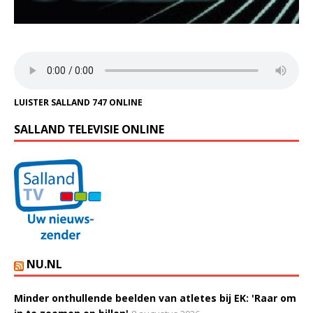
LUISTER SALLAND 747 ONLINE
SALLAND TELEVISIE ONLINE
NU.NL
Minder onthullende beelden van atletes bij EK: 'Raar om