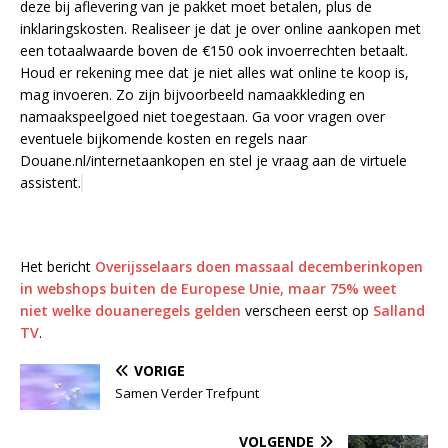
deze bij aflevering van je pakket moet betalen, plus de
inklaringskosten. Realiseer je dat je over online aankopen met
een totaalwaarde boven de €150 ook invoerrechten betaalt.
Houd er rekening mee dat je niet alles wat online te koop is,
mag invoeren. Zo zijn bijvoorbeeld namaakkleding en
namaakspeelgoed niet toegestaan. Ga voor vragen over
eventuele bijkomende kosten en regels naar
Douane.nl/internetaankopen en stel je vraag aan de virtuele
assistent.
Het bericht
Overijsselaars doen massaal decemberinkopen
in webshops buiten de Europese Unie, maar 75% weet
niet welke douaneregels gelden
verscheen eerst op
Salland
TV
.
VORIGE
Samen Verder Trefpunt
VOLGENDE