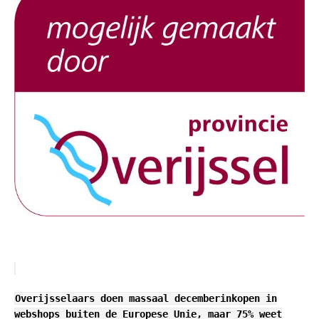
Overijsselaars doen massaal decemberinkopen in
webshops buiten de Europese Unie, maar 75% weet