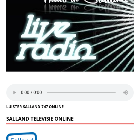
LUISTER SALLAND 747 ONLINE
SALLAND TELEVISIE ONLINE