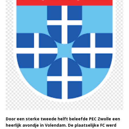
Door een sterke tweede helft beleefde PEC Zwolle een
heerlijk avondje in Volendam. De plaatselijke FC werd