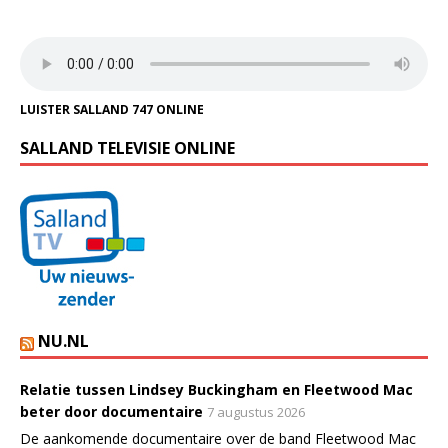
LUISTER SALLAND 747 ONLINE
SALLAND TELEVISIE ONLINE
NU.NL
Relatie tussen Lindsey Buckingham en Fleetwood Mac
beter door documentaire
7 augustus 2026
De aankomende documentaire over de band Fleetwood Mac