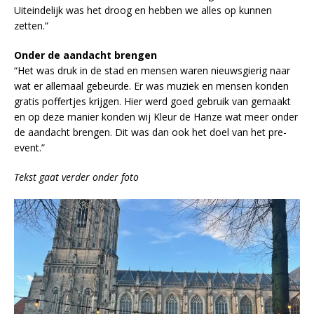
Uiteindelijk was het droog en hebben we alles op kunnen
zetten.”
Onder de aandacht brengen
“Het was druk in de stad en mensen waren nieuwsgierig naar
wat er allemaal gebeurde. Er was muziek en mensen konden
gratis poffertjes krijgen. Hier werd goed gebruik van gemaakt
en op deze manier konden wij Kleur de Hanze wat meer onder
de aandacht brengen. Dit was dan ook het doel van het pre-
event.”
Tekst gaat verder onder foto