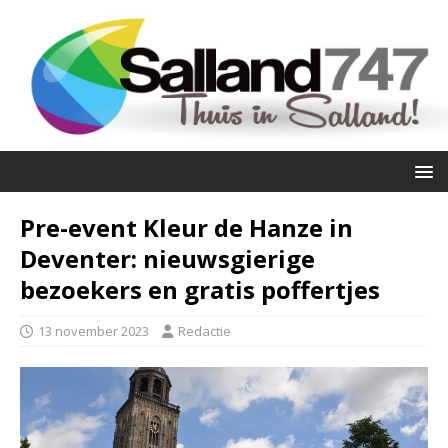
Pre-event Kleur de Hanze in
Deventer: nieuwsgierige
bezoekers en gratis poffertjes
13 november 2023
Redactie