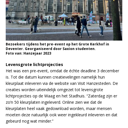
Bezoekers tijdens het pre-event op het Grote Kerkhof in
Deventer. Georganiseerd door Saxion studenten.
Foto van: Hanzejaar 2023
Levensgrote lichtprojecties
Het was een pre-event, omdat de échte deadline 3 december
is. Tot die datum kunnen creatievelingen namelijk hun
kleurplaat inleveren via de website van Visit Hanzesteden. De
creaties worden uiteindelijk omgezet tot levensgrote
lichtprojecties op de Waag en het Stadhuis. “Zaterdag zijn er
zo’n 50 kleurplaten ingeleverd. Online zien we dat de
kleurplaten heel vaak gedownload worden, maar mensen
moeten deze natuurlijk ook weer ingekleurd inleveren en dat
gebeurd nog wat minder.”