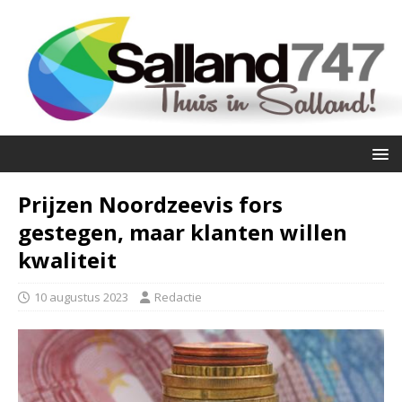
Prijzen Noordzeevis fors
gestegen, maar klanten willen
kwaliteit
10 augustus 2023
Redactie