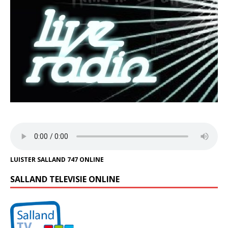
LUISTER SALLAND 747 ONLINE
SALLAND TELEVISIE ONLINE