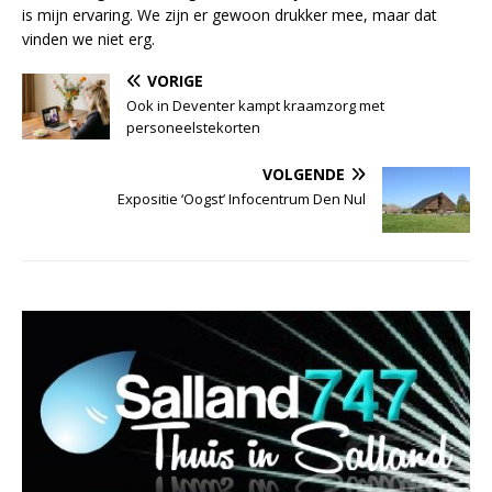
is mijn ervaring. We zijn er gewoon drukker mee, maar dat
vinden we niet erg.
VORIGE
Ook in Deventer kampt kraamzorg met
personeelstekorten
VOLGENDE
Expositie ‘Oogst’ Infocentrum Den Nul