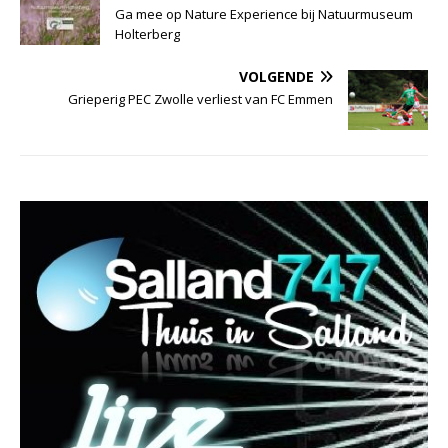
Ga mee op Nature Experience bij Natuurmuseum
Holterberg
VOLGENDE
Grieperig PEC Zwolle verliest van FC Emmen