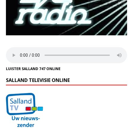
LUISTER SALLAND 747 ONLINE
SALLAND TELEVISIE ONLINE