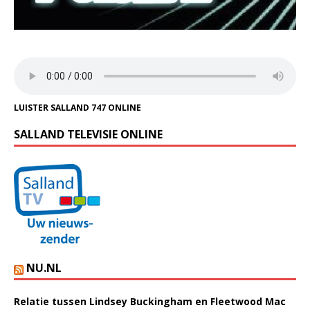
LUISTER SALLAND 747 ONLINE
SALLAND TELEVISIE ONLINE
NU.NL
Relatie tussen Lindsey Buckingham en Fleetwood Mac