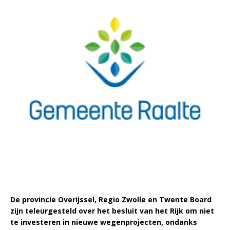
De provincie Overijssel, Regio Zwolle en Twente Board
zijn teleurgesteld over het besluit van het Rijk om niet
te investeren in nieuwe wegenprojecten, ondanks