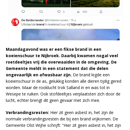
Maandagavond was er een fikse brand in een
koeienschuur te Nijbroek. Daarbij kwamen nogal veel
roetdeeltjes vrij die overwaaiden in de omgeving. De
Gemeente meldt in een statement dat die delen
ongevaarlijk en afwasbaar zijn.
De brand legde een
koeienschuur in de as, gelukkig konden alle dieren tijdig gered
worden. Maar de rooklucht trok Salland in en was tot in
Wesepe te ruiken. Ook stofdeeltjes verplaatsten zich door de
lucht, echter brengt dit geen gevaar met zich mee.
Verbrandingsresten:
Hier zit geen asbest in, het zijn de
normale verbrandingsresten die bij een brand vrijkomen. De
Gemeente Olst-Wijhe schrijft: “Hier zit geen asbest in, het zijn