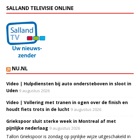
SALLAND TELEVISIE ONLINE
NU.NL
Video | Hulpdiensten bij auto ondersteboven in sloot in
Uden
9 augustus 2026
Video | Vollering met tranen in ogen over de finish en
houdt fiets trots in de lucht
9 augustus 2026
Griekspoor sluit sterke week in Montreal af met
pijnlijke nederlaag
9 augustus 2026
Tallon Griekspoor is zondag op pijnlijke wijze uitgeschakeld in