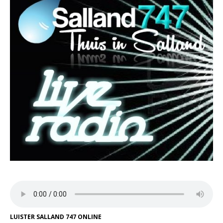
LUISTER SALLAND 747 ONLINE