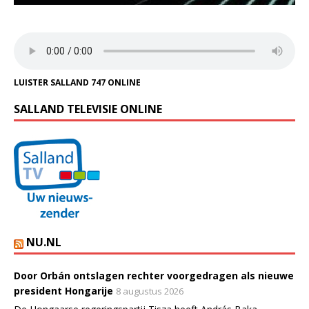
LUISTER SALLAND 747 ONLINE
SALLAND TELEVISIE ONLINE
NU.NL
Door Orbán ontslagen rechter voorgedragen als nieuwe
president Hongarije
8 augustus 2026