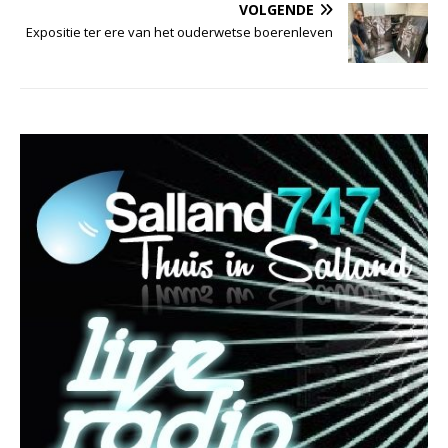
VOLGENDE
Expositie ter ere van het ouderwetse boerenleven