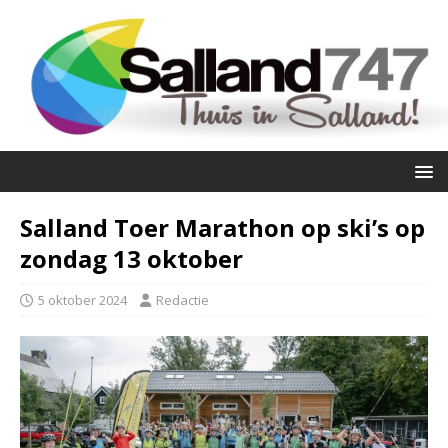
Salland Toer Marathon op ski’s op
zondag 13 oktober
5 oktober 2024
Redactie