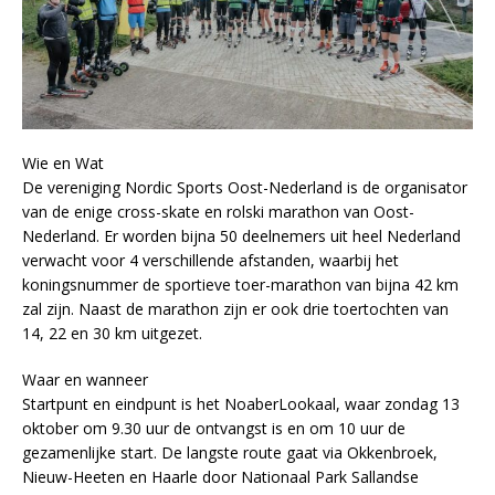
Wie en Wat
De vereniging Nordic Sports Oost-Nederland is de organisator
van de enige cross-skate en rolski marathon van Oost-
Nederland. Er worden bijna 50 deelnemers uit heel Nederland
verwacht voor 4 verschillende afstanden, waarbij het
koningsnummer de sportieve toer-marathon van bijna 42 km
zal zijn. Naast de marathon zijn er ook drie toertochten van
14, 22 en 30 km uitgezet.
Waar en wanneer
Startpunt en eindpunt is het NoaberLookaal, waar zondag 13
oktober om 9.30 uur de ontvangst is en om 10 uur de
gezamenlijke start. De langste route gaat via Okkenbroek,
Nieuw-Heeten en Haarle door Nationaal Park Sallandse