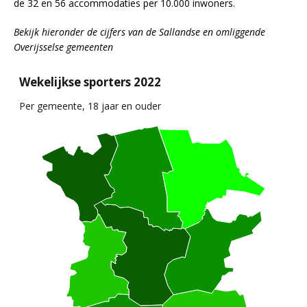
de 32 en 56 accommodaties per 10.000 inwoners.
Bekijk hieronder de cijfers van de Sallandse en omliggende
Overijsselse gemeenten