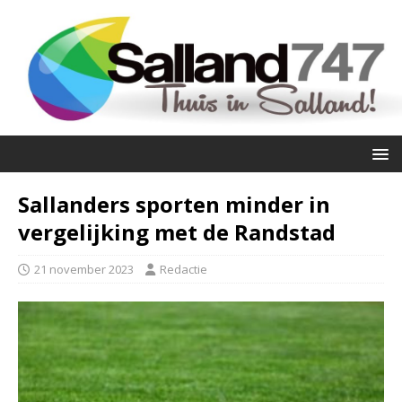
Sallanders sporten minder in
vergelijking met de Randstad
21 november 2023
Redactie