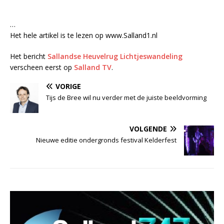
…
Het hele artikel is te lezen op www.Salland1.nl
Het bericht
Sallandse Heuvelrug Lichtjeswandeling
verscheen eerst op
Salland TV
.
VORIGE
Tijs de Bree wil nu verder met de juiste beeldvorming
VOLGENDE
Nieuwe editie ondergronds festival Kelderfest