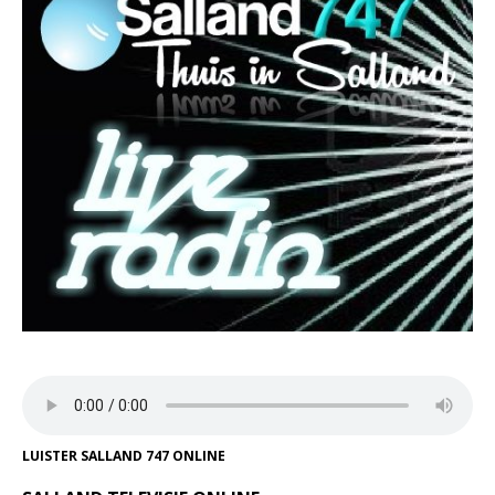
LUISTER SALLAND 747 ONLINE