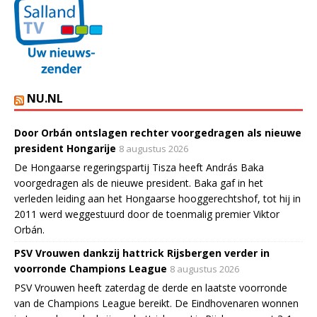
NU.NL
Door Orbán ontslagen rechter voorgedragen als nieuwe
president Hongarije
8 augustus 2026
De Hongaarse regeringspartij Tisza heeft András Baka
voorgedragen als de nieuwe president. Baka gaf in het
verleden leiding aan het Hongaarse hooggerechtshof, tot hij in
2011 werd weggestuurd door de toenmalig premier Viktor
Orbán.
PSV Vrouwen dankzij hattrick Rijsbergen verder in
voorronde Champions League
8 augustus 2026
PSV Vrouwen heeft zaterdag de derde en laatste voorronde
van de Champions League bereikt. De Eindhovenaren wonnen