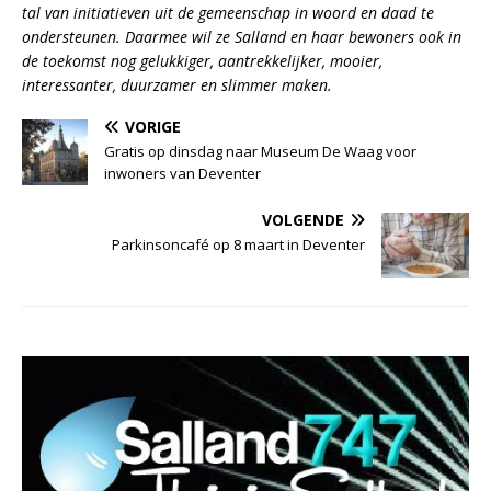
tal van initiatieven uit de gemeenschap in woord en daad te
ondersteunen. Daarmee wil ze Salland en haar bewoners ook in
de toekomst nog gelukkiger, aantrekkelijker, mooier,
interessanter, duurzamer en slimmer maken.
VORIGE
Gratis op dinsdag naar Museum De Waag voor
inwoners van Deventer
VOLGENDE
Parkinsoncafé op 8 maart in Deventer