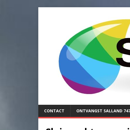
CONTACT
ONTVANGST SALLAND 74