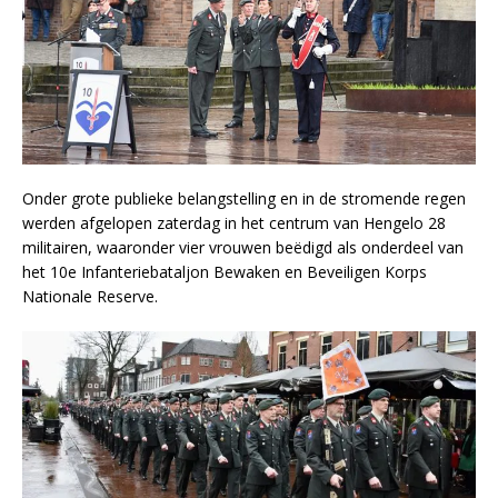
Onder grote publieke belangstelling en in de stromende regen
werden afgelopen zaterdag in het centrum van Hengelo 28
militairen, waaronder vier vrouwen beëdigd als onderdeel van
het 10e Infanteriebataljon Bewaken en Beveiligen Korps
Nationale Reserve.