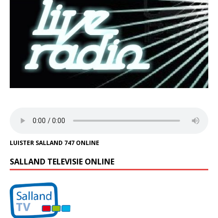
LUISTER SALLAND 747 ONLINE
SALLAND TELEVISIE ONLINE