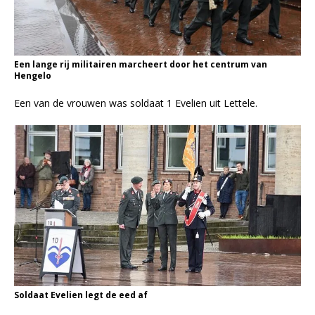
Een lange rij militairen marcheert door het centrum van
Hengelo
Een van de vrouwen was soldaat 1 Evelien uit Lettele.
Soldaat Evelien legt de eed af