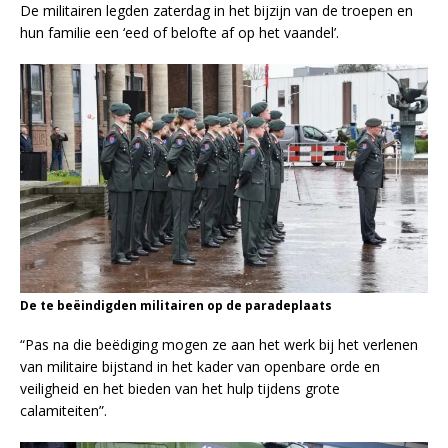
De militairen legden zaterdag in het bijzijn van de troepen en
hun familie een ‘eed of belofte af op het vaandel’.
De te beëindigden militairen op de paradeplaats
“Pas na die beëdiging mogen ze aan het werk bij het verlenen
van militaire bijstand in het kader van openbare orde en
veiligheid en het bieden van het hulp tijdens grote
calamiteiten”.