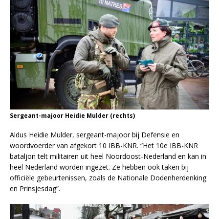
Sergeant-majoor Heidie Mulder (rechts)
Aldus Heidie Mulder, sergeant-majoor bij Defensie en
woordvoerder van afgekort 10 IBB-KNR. “Het 10e IBB-KNR
bataljon telt militairen uit heel Noordoost-Nederland en kan in
heel Nederland worden ingezet. Ze hebben ook taken bij
officiële gebeurtenissen, zoals de Nationale Dodenherdenking
en Prinsjesdag”.