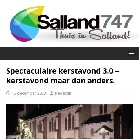
Spectaculaire kerstavond 3.0 –
kerstavond maar dan anders.
13 december 2023
Redactie