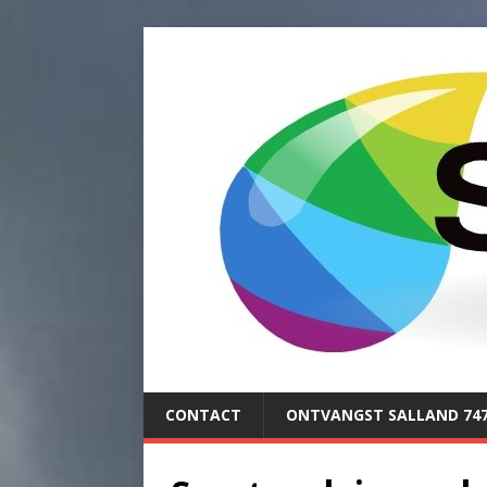
CONTACT
ONTVANGST SALLAND 74