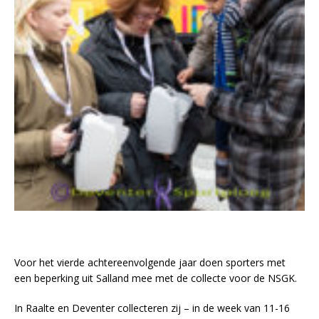
Voor het vierde achtereenvolgende jaar doen sporters met
een beperking uit Salland mee met de collecte voor de NSGK.
In Raalte en Deventer collecteren zij – in de week van 11-16