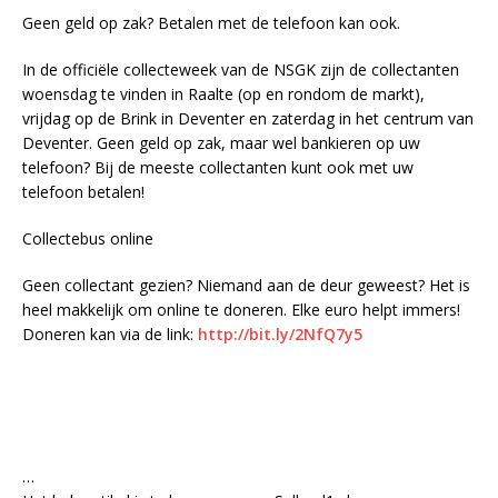
Geen geld op zak? Betalen met de telefoon kan ook.
In de officiële collecteweek van de NSGK zijn de collectanten
woensdag te vinden in Raalte (op en rondom de markt),
vrijdag op de Brink in Deventer en zaterdag in het centrum van
Deventer. Geen geld op zak, maar wel bankieren op uw
telefoon? Bij de meeste collectanten kunt ook met uw
telefoon betalen!
Collectebus online
Geen collectant gezien? Niemand aan de deur geweest? Het is
heel makkelijk om online te doneren. Elke euro helpt immers!
Doneren kan via de link:
http://bit.ly/2NfQ7y5
…