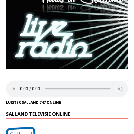
LUISTER SALLAND 747 ONLINE
SALLAND TELEVISIE ONLINE