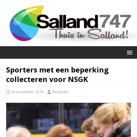
Sporters met een beperking
collecteren voor NSGK
4 november 2019
Redactie