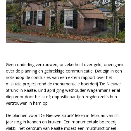
Geen onderling vertrouwen, onzekerheid over geld, onenigheid
over de planning en gebrekkige communicatie. Dat zijn in een
notendop de conclusies van een extern rapport over het
mislukte project rond de monumentale boerderij ‘De Nieuwe
Strunk’ in Raalte. Eind april ging wethouder Wagenmans er al
diep voor door het stof; oppositiepartijen zegden zelfs hun
vertrouwen in hem op.
De plannen voor ‘De Nieuwe Strunk’ leken in februari van dit
jaar nog in kannen en kruiken. Een monumentale boerderij
vlakbij het centrum van Raalte moest een multifunctioneel