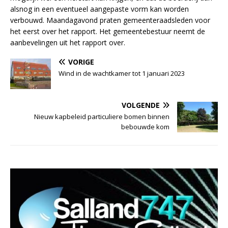
alsnog in een eventueel aangepaste vorm kan worden
verbouwd. Maandagavond praten gemeenteraadsleden voor
het eerst over het rapport. Het gemeentebestuur neemt de
aanbevelingen uit het rapport over.
VORIGE
Wind in de wachtkamer tot 1 januari 2023
VOLGENDE
Nieuw kapbeleid particuliere bomen binnen
bebouwde kom