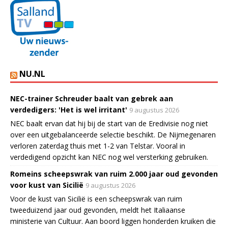
NU.NL
NEC-trainer Schreuder baalt van gebrek aan
verdedigers: 'Het is wel irritant'
9 augustus 2026
NEC baalt ervan dat hij bij de start van de Eredivisie nog niet
over een uitgebalanceerde selectie beschikt. De Nijmegenaren
verloren zaterdag thuis met 1-2 van Telstar. Vooral in
verdedigend opzicht kan NEC nog wel versterking gebruiken.
Romeins scheepswrak van ruim 2.000 jaar oud gevonden
voor kust van Sicilië
9 augustus 2026
Voor de kust van Sicilië is een scheepswrak van ruim
tweeduizend jaar oud gevonden, meldt het Italiaanse
ministerie van Cultuur. Aan boord liggen honderden kruiken die