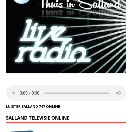
LUISTER SALLAND 747 ONLINE
SALLAND TELEVISIE ONLINE