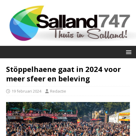
Stöppelhaene gaat in 2024 voor
meer sfeer en beleving
19 februari 2024
Redactie