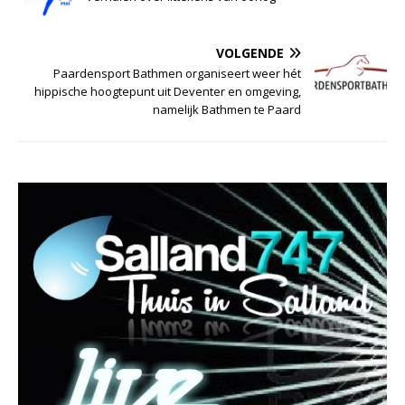
VOLGENDE
Paardensport Bathmen organiseert weer hét
hippische hoogtepunt uit Deventer en omgeving,
namelijk Bathmen te Paard