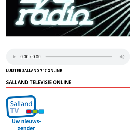
LUISTER SALLAND 747 ONLINE
SALLAND TELEVISIE ONLINE