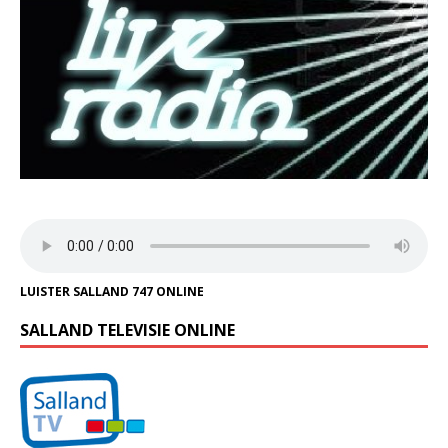
LUISTER SALLAND 747 ONLINE
SALLAND TELEVISIE ONLINE