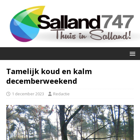
Tamelijk koud en kalm
decemberweekend
1 december 2023
Redactie