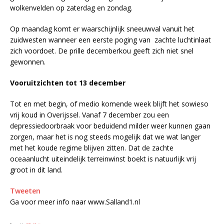
wolkenvelden op zaterdag en zondag.
Op maandag komt er waarschijnlijk sneeuwval vanuit het
zuidwesten wanneer een eerste poging van zachte luchtinlaat
zich voordoet. De prille decemberkou geeft zich niet snel
gewonnen.
Vooruitzichten tot 13 december
Tot en met begin, of medio komende week blijft het sowieso
vrij koud in Overijssel. Vanaf 7 december zou een
depressiedoorbraak voor beduidend milder weer kunnen gaan
zorgen, maar het is nog steeds mogelijk dat we wat langer
met het koude regime blijven zitten. Dat de zachte
oceaanlucht uiteindelijk terreinwinst boekt is natuurlijk vrij
groot in dit land.
Tweeten
Ga voor meer info naar www.Salland1.nl