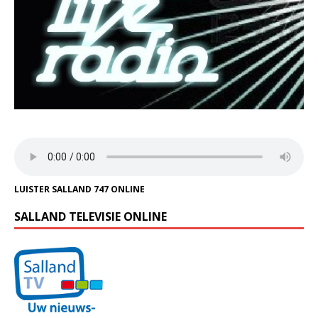
LUISTER SALLAND 747 ONLINE
SALLAND TELEVISIE ONLINE