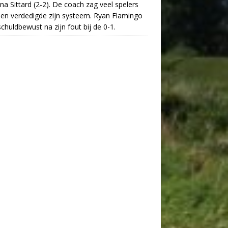
na Sittard (2-2). De coach zag veel spelers
 en verdedigde zijn systeem. Ryan Flamingo
chuldbewust na zijn fout bij de 0-1.