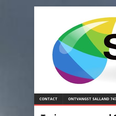
CONTACT
ONTVANGST SALLAND 74