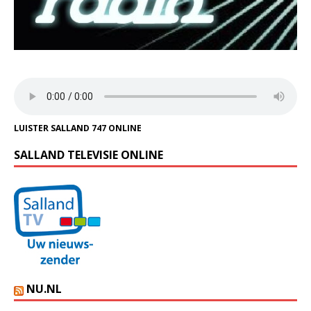
LUISTER SALLAND 747 ONLINE
SALLAND TELEVISIE ONLINE
NU.NL