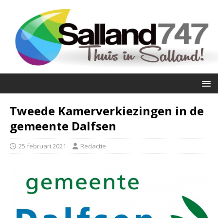
Tweede Kamerverkiezingen in de
gemeente Dalfsen
25 februari 2021
Redactie