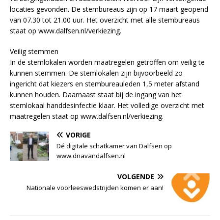
locaties gevonden. De stembureaus zijn op 17 maart geopend
van 07.30 tot 21.00 uur. Het overzicht met alle stembureaus
staat op www.dalfsen.nl/verkiezing.
Veilig stemmen
In de stemlokalen worden maatregelen getroffen om veilig te
kunnen stemmen. De stemlokalen zijn bijvoorbeeld zo
ingericht dat kiezers en stembureauleden 1,5 meter afstand
kunnen houden. Daarnaast staat bij de ingang van het
stemlokaal handdesinfectie klaar. Het volledige overzicht met
maatregelen staat op www.dalfsen.nl/verkiezing.
VORIGE
Dé digitale schatkamer van Dalfsen op
www.dnavandalfsen.nl
VOLGENDE
Nationale voorleeswedstrijden komen er aan!