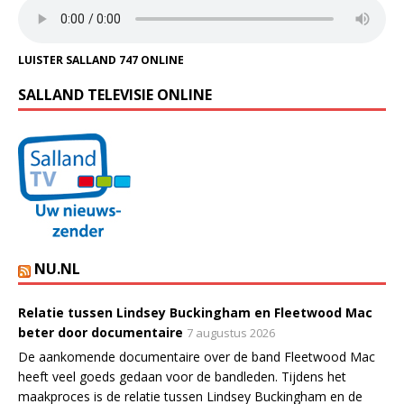
LUISTER SALLAND 747 ONLINE
SALLAND TELEVISIE ONLINE
NU.NL
Relatie tussen Lindsey Buckingham en Fleetwood Mac
beter door documentaire
7 augustus 2026
De aankomende documentaire over de band Fleetwood Mac
heeft veel goeds gedaan voor de bandleden. Tijdens het
maakproces is de relatie tussen Lindsey Buckingham en de