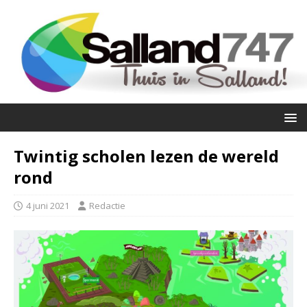
Twintig scholen lezen de wereld
rond
4 juni 2021
Redactie