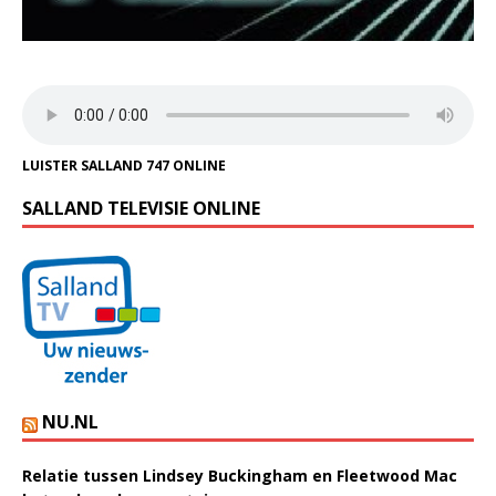
LUISTER SALLAND 747 ONLINE
SALLAND TELEVISIE ONLINE
NU.NL
Relatie tussen Lindsey Buckingham en Fleetwood Mac