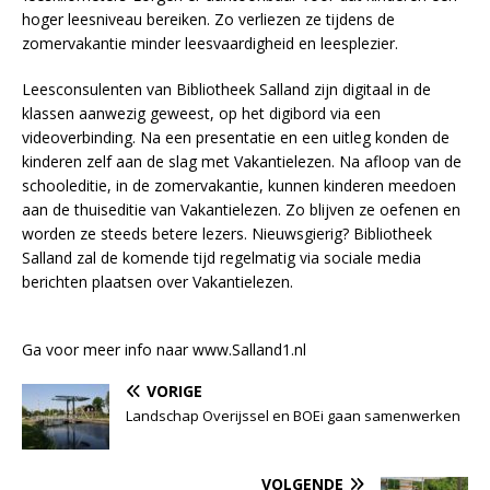
hoger leesniveau bereiken. Zo verliezen ze tijdens de
zomervakantie minder leesvaardigheid en leesplezier.
Leesconsulenten van Bibliotheek Salland zijn digitaal in de
klassen aanwezig geweest, op het digibord via een
videoverbinding. Na een presentatie en een uitleg konden de
kinderen zelf aan de slag met Vakantielezen. Na afloop van de
schooleditie, in de zomervakantie, kunnen kinderen meedoen
aan de thuiseditie van Vakantielezen. Zo blijven ze oefenen en
worden ze steeds betere lezers. Nieuwsgierig? Bibliotheek
Salland zal de komende tijd regelmatig via sociale media
berichten plaatsen over Vakantielezen.
Ga voor meer info naar www.Salland1.nl
VORIGE
Landschap Overijssel en BOEi gaan samenwerken
VOLGENDE