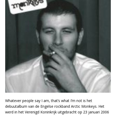
Whatever people say I am, that’s what I’m not is het
debuutalbum van de Engelse rockband Arctic Monkeys. Het
werd in het Verenigd Koninkrijk uitgebracht op 23 januari 2006