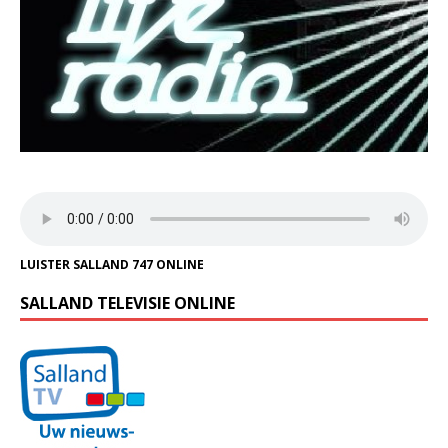
LUISTER SALLAND 747 ONLINE
SALLAND TELEVISIE ONLINE