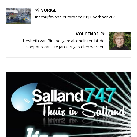
VORIGE
Inschrijfavond Autorodeo KPJ Boerhaar 2020
VOLGENDE
Liesbeth van Binsbergen: alcoholisten bij de
soepbus kan Dry Januari gestolen worden