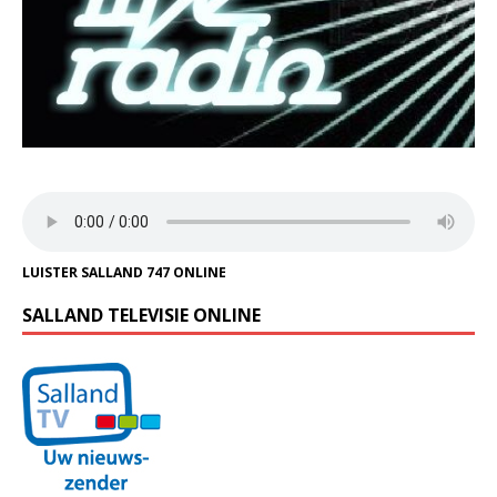
LUISTER SALLAND 747 ONLINE
SALLAND TELEVISIE ONLINE