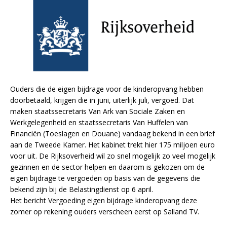
Ouders die de eigen bijdrage voor de kinderopvang hebben
doorbetaald, krijgen die in juni, uiterlijk juli, vergoed. Dat
maken staatssecretaris Van Ark van Sociale Zaken en
Werkgelegenheid en staatssecretaris Van Huffelen van
Financiën (Toeslagen en Douane) vandaag bekend in een brief
aan de Tweede Kamer. Het kabinet trekt hier 175 miljoen euro
voor uit. De Rijksoverheid wil zo snel mogelijk zo veel mogelijk
gezinnen en de sector helpen en daarom is gekozen om de
eigen bijdrage te vergoeden op basis van de gegevens die
bekend zijn bij de Belastingdienst op 6 april.
Het bericht Vergoeding eigen bijdrage kinderopvang deze
zomer op rekening ouders verscheen eerst op Salland TV.