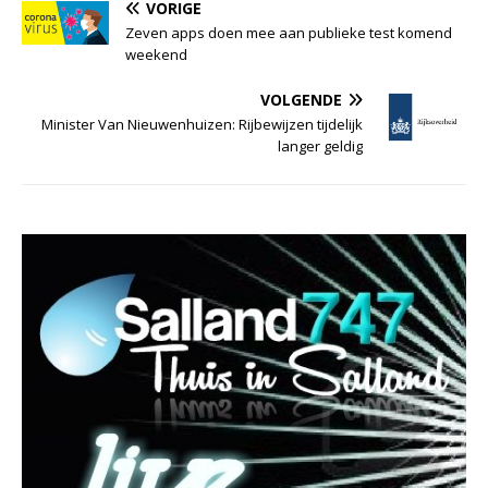
VORIGE
Zeven apps doen mee aan publieke test komend
weekend
VOLGENDE
Minister Van Nieuwenhuizen: Rijbewijzen tijdelijk
langer geldig