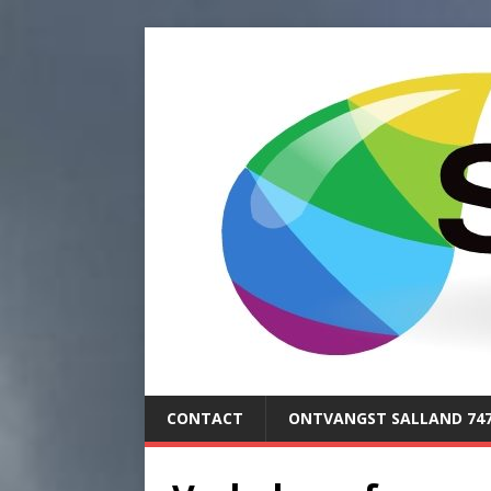
CONTACT
ONTVANGST SALLAND 74