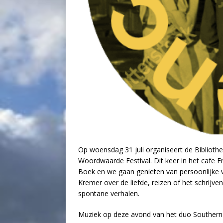
Op woensdag 31 juli organiseert de Bibliothe
Woordwaarde Festival. Dit keer in het cafe 
Boek en we gaan genieten van persoonlijke 
Kremer over de liefde, reizen of het schrijv
spontane verhalen.
Muziek op deze avond van het duo Souther