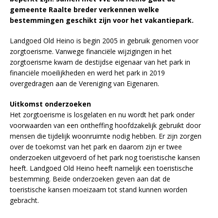
gemeente Raalte breder verkennen welke
bestemmingen geschikt zijn voor het vakantiepark.
Landgoed Old Heino is begin 2005 in gebruik genomen voor
zorgtoerisme. Vanwege financiële wijzigingen in het
zorgtoerisme kwam de destijdse eigenaar van het park in
financiële moeilijkheden en werd het park in 2019
overgedragen aan de Vereniging van Eigenaren.
Uitkomst onderzoeken
Het zorgtoerisme is losgelaten en nu wordt het park onder
voorwaarden van een ontheffing hoofdzakelijk gebruikt door
mensen die tijdelijk woonruimte nodig hebben. Er zijn zorgen
over de toekomst van het park en daarom zijn er twee
onderzoeken uitgevoerd of het park nog toeristische kansen
heeft. Landgoed Old Heino heeft namelijk een toeristische
bestemming. Beide onderzoeken geven aan dat de
toeristische kansen moeizaam tot stand kunnen worden
gebracht.