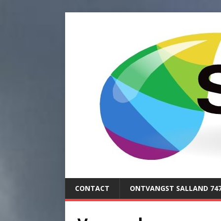
CONTACT
ONTVANGST SALLAND 74