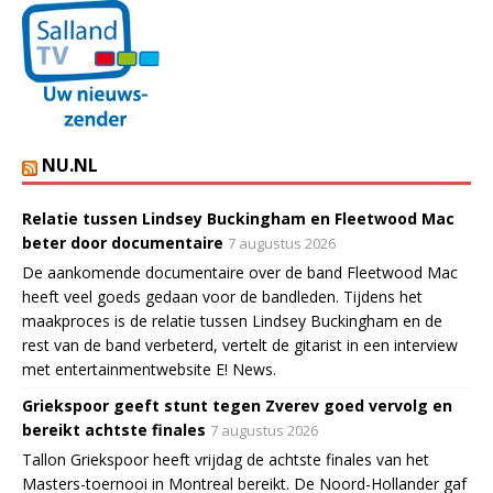
NU.NL
Relatie tussen Lindsey Buckingham en Fleetwood Mac
beter door documentaire
7 augustus 2026
De aankomende documentaire over de band Fleetwood Mac
heeft veel goeds gedaan voor de bandleden. Tijdens het
maakproces is de relatie tussen Lindsey Buckingham en de
rest van de band verbeterd, vertelt de gitarist in een interview
met entertainmentwebsite E! News.
Griekspoor geeft stunt tegen Zverev goed vervolg en
bereikt achtste finales
7 augustus 2026
Tallon Griekspoor heeft vrijdag de achtste finales van het
Masters-toernooi in Montreal bereikt. De Noord-Hollander gaf