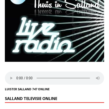
LUISTER SALLAND 747 ONLINE
SALLAND TELEVISIE ONLINE