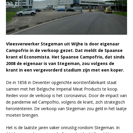
Vleesverwerker Stegeman uit Wijhe is door eigenaar
Campofrio in de verkoop gezet. Dat meldt de Spaanse
krant el Economista. Het Spaanse Campofrio, dat sinds
2008 de eigenaar is van Stegeman, zou volgens de
krant in een vergevorderd stadium zijn met een koper.
De in 1858 in Deventer opgerichte worstenfabrikant staat
samen met het Belgische Imperial Meat Products te koop.
Reden voor de verkoop is het coronavirus. Door de impact van
de pandemie wil Campofrio, volgens de krant, zich strategisch
heroriënteren. De verkoop van Stegeman zou geld in het laatje
moeten brengen.
Het is de laatste jaren vaker onrustig rondom Stegeman. In