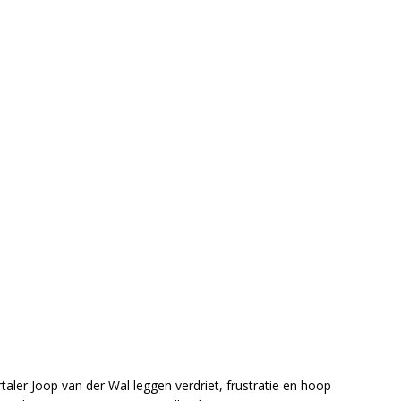
taler Joop van der Wal leggen verdriet, frustratie en hoop