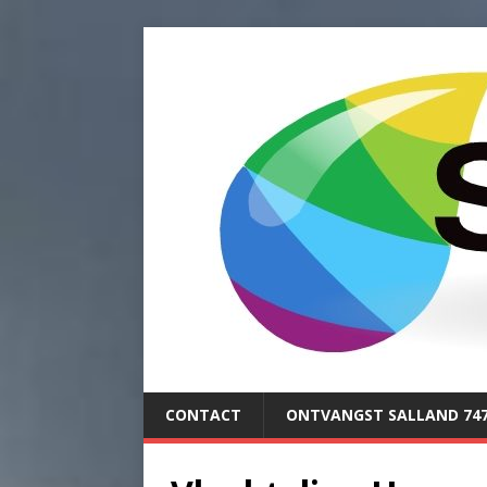
CONTACT
ONTVANGST SALLAND 74