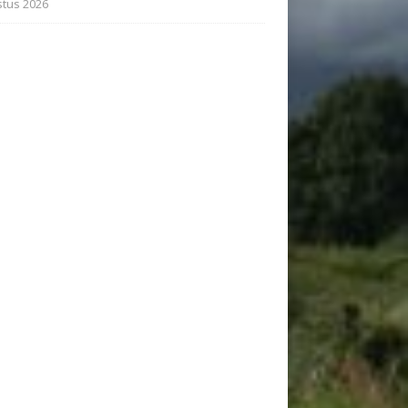
tus 2026