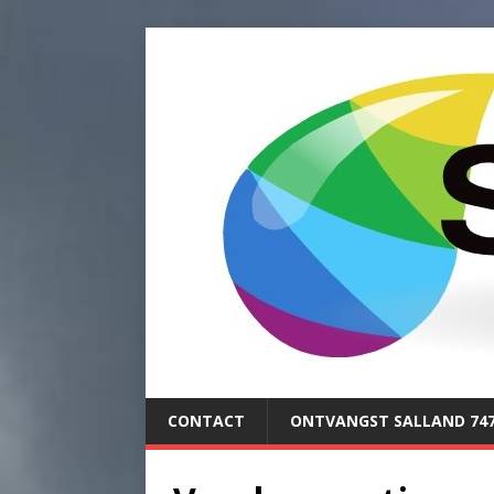
CONTACT
ONTVANGST SALLAND 74